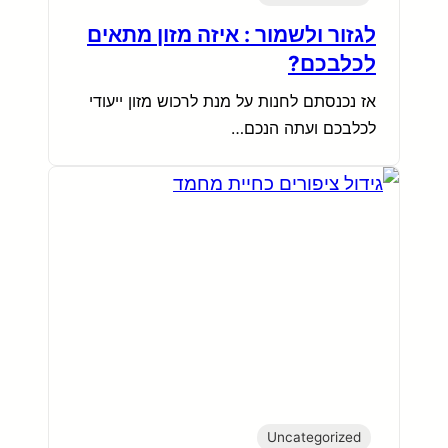
לגזור ולשמור : איזה מזון מתאים
לכלבכם?
אז נכנסתם לחנות על מנת לרכוש מזון ייעודי
לכלבכם ועתה הנכם…
Uncategorized