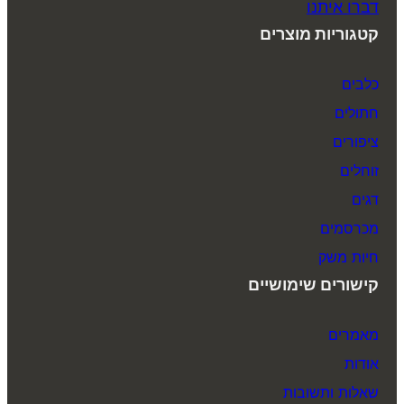
דברו איתנו
קטגוריות מוצרים
כלבים
חתולים
ציפורים
זוחלים
דגים
מכרסמים
חיות משק
קישורים שימושיים
מאמרים
אודות
שאלות ותשובות