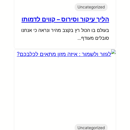
Uncategorized
הליך עיקור וסירוס – קווים לדמותו
בעולם בו הכול רץ בקצב מהיר ונראה כי אנחנו
סובלים מעודף…
Uncategorized