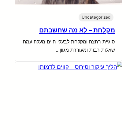
Uncategorized
מקלחת – לא מה שחשבתם
סוגיית רחצה ומקלחת לבעלי חיים מעלה עמה
שאלות רבות ומעוררת מגוון…