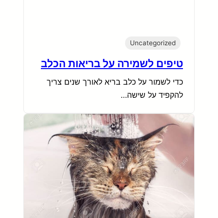
Uncategorized
טיפים לשמירה על בריאות הכלב
כדי לשמור על כלב בריא לאורך שנים צריך
להקפיד על שישה…