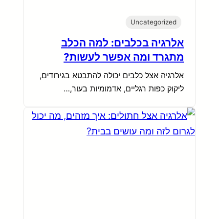
Uncategorized
אלרגיה בכלבים: למה הכלב
מתגרד ומה אפשר לעשות?
אלרגיה אצל כלבים יכולה להתבטא בגירודים,
ליקוק כפות רגליים, אדמומיות בעור,…