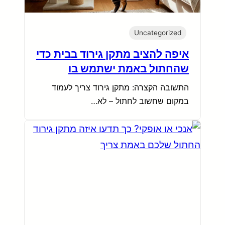
Uncategorized
איפה להציב מתקן גירוד בבית כדי
שהחתול באמת ישתמש בו
התשובה הקצרה: מתקן גירוד צריך לעמוד
במקום שחשוב לחתול – לא…