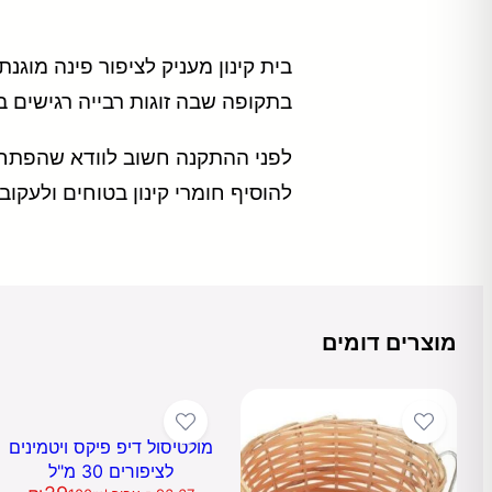
בית קינון מעניק לציפור פינה מוג
בתקופה שבה זוגות רבייה רגישים 
לפני ההתקנה חשוב לוודא שהפתח ו
להוסיף חומרי קינון בטוחים ולעקו
מוצרים דומים
מולטיסול דיפ פיקס ויטמינים
לציפורים 30 מ"ל