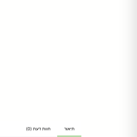
חוות דעת (0)
תיאור