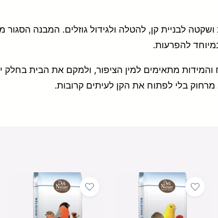
נת ושקטה לבניית קן, להטלה ולגידול גוזלים. המבנה הסגור
במיוחד להפרעות.
המידות מתאימים למין הציפור, ולמקם את הבית בחלק יצ
ב מרחוק בלי לפתוח את הקן לעיתים קרובות.