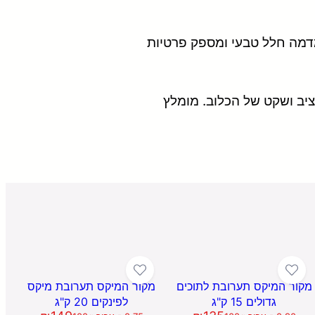
 מדמה חלל טבעי ומספק פרטיות
יב ושקט של הכלוב. מומלץ
מקור המיקס תערובת לתוכים
מקור המיקס תערובת מיקס
גדולים 15 ק"ג
לפינקים 20 ק"ג