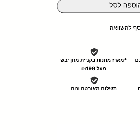
וספה לסל
סף להשוואה
נם
*מארז מתנות בקניית מזון יבש
מעל ₪199
תשלום מאובטח ונוח