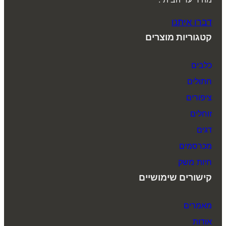
דברו איתנו
קטגוריות מוצרים
כלבים
חתולים
ציפורים
זוחלים
דגים
מכרסמים
חיות משק
קישורים שימושיים
מאמרים
אודות