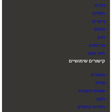
כלבים
חתולים
ציפורים
זוחלים
דגים
מכרסמים
חיות משק
קישורים שימושיים
מאמרים
אודות
שאלות ותשובות
תקנון
החזרות וביטולים