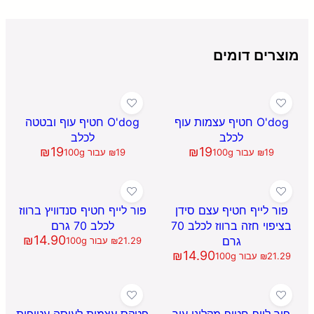
מוצרים דומים
O'dog חטיף עצמות עוף
O'dog חטיף עוף ובטטה
לכלב
לכלב
₪
19
₪
19
19
₪
עבור 100g
19
₪
עבור 100g
פור לייף חטיף עצם סידן
פור לייף חטיף סנדוויץ ברווז
בציפוי חזה ברווז לכלב 70
לכלב 70 גרם
₪
14.90
גרם
21.29
₪
עבור 100g
₪
14.90
21.29
₪
עבור 100g
פור לייף חטיף מקלוני עור
פטקס עצמות לעיסה עטופות