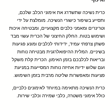
כרית נשיכה שתשדרג את אימוני הכלב שלכם,
ותסייע בשיפור כישורי הנשיכה. מומלצת על ידי
וטרינרים ומאמני כלבים מקצועיים, ומבטיחה איכות
ושימוש בטוח. החלק החיצוני של הכרית עשוי מבד
פשתן צרפתי עמיד, ידידותי לכלבים ומונע פגיעות
בשיניים. המלית ההיפואלרגנית מבטיחה נוחות
ובריאות לכלבכם בזמן האימון. הכרית קלת משקל
ועם שלוש ידיות אחיזה נוחות המסייעות במניעת
פציעות ומאפשרות שליטה מרבית בזמן השימוש.
כרית הנשיכה מתאימה במיוחד לאימונים כלביים,
כולל אימוני משטרה, כלבי שמירה וכלבי שירות.