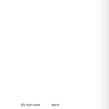
חוות דעת (0)
תיאור