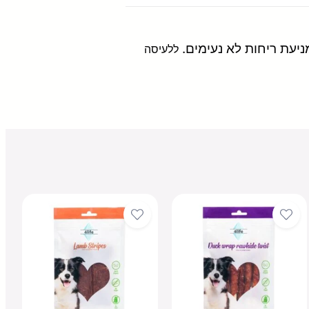
ללעיסה